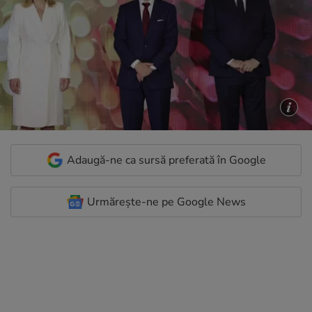
Adaugă-ne ca sursă preferată în Google
Urmărește-ne pe Google News