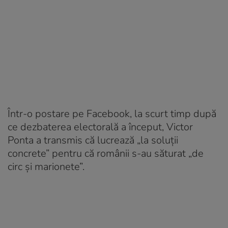
Într-o postare pe Facebook, la scurt timp după
ce dezbaterea electorală a început, Victor
Ponta a transmis că lucrează „la soluții
concrete” pentru că românii s-au săturat „de
circ și marionete”.