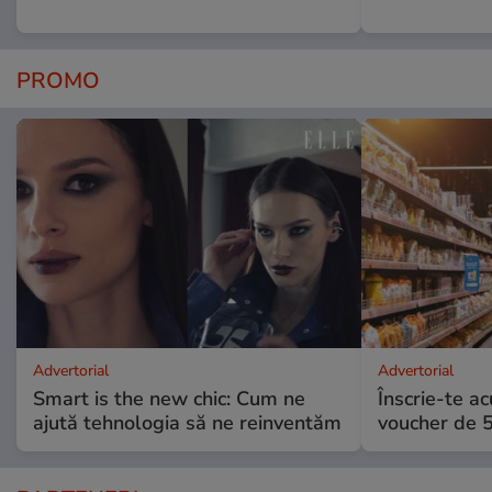
PROMO
Advertorial
Advertorial
Smart is the new chic: Cum ne
Înscrie-te ac
ajută tehnologia să ne reinventăm
voucher de 5