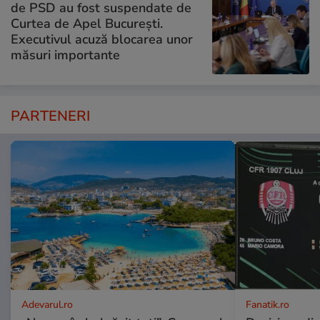
de PSD au fost suspendate de
Curtea de Apel București.
Executivul acuză blocarea unor
măsuri importante
PARTENERI
Adevarul.ro
Fanatik.ro