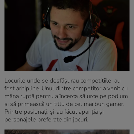
Locurile unde se desfășurau competițiile au
fost arhipline. Unul dintre competitor a venit cu
mâna ruptă pentru a încerca să urce pe podium
și să primească un titlu de cel mai bun gamer.
Printre pasionați, și-au făcut apariția și
personajele preferate din jocuri.