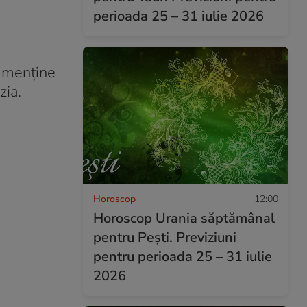
perioada 25 – 31 iulie 2026
e menține
zia.
Horoscop
12:00
Horoscop Urania săptămânal
pentru Pești. Previziuni
pentru perioada 25 – 31 iulie
2026