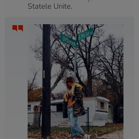
Statele Unite.