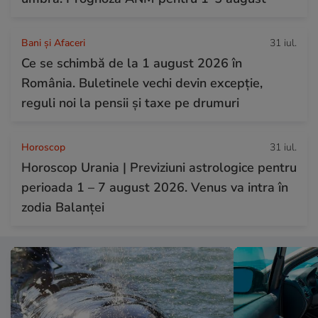
Bani și Afaceri
31 iul.
Ce se schimbă de la 1 august 2026 în
România. Buletinele vechi devin excepție,
reguli noi la pensii și taxe pe drumuri
Horoscop
31 iul.
Horoscop Urania | Previziuni astrologice pentru
perioada 1 – 7 august 2026. Venus va intra în
zodia Balanței