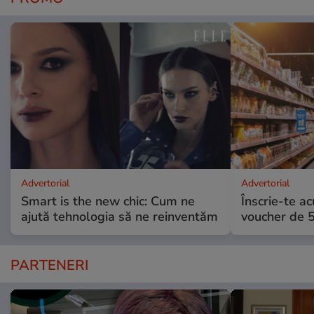
Advertorial
Advertorial
Smart is the new chic: Cum ne
Înscrie-te ac
ajută tehnologia să ne reinventăm
voucher de 5
PARTENERI