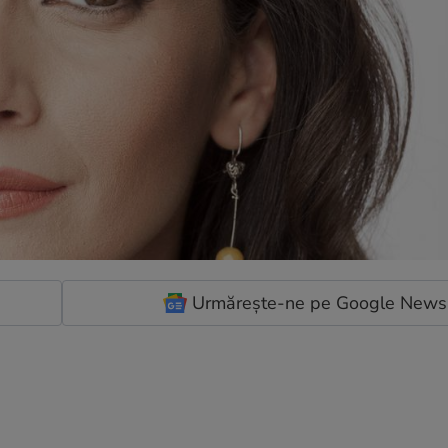
Urmărește-ne pe Google News