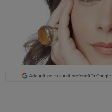
Adaugă-ne ca sursă preferată în Google