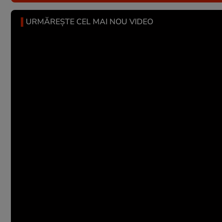
URMĂREȘTE CEL MAI NOU VIDEO