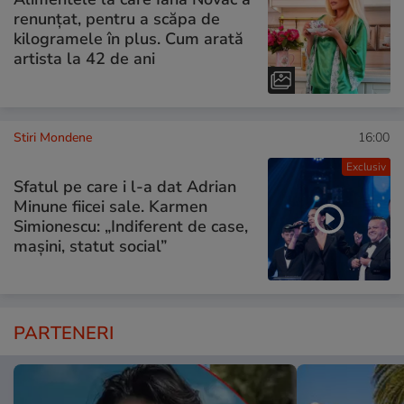
renunțat, pentru a scăpa de
kilogramele în plus. Cum arată
artista la 42 de ani
Stiri Mondene
16:00
Exclusiv
Sfatul pe care i l-a dat Adrian
Minune fiicei sale. Karmen
Simionescu: „Indiferent de case,
mașini, statut social”
PARTENERI