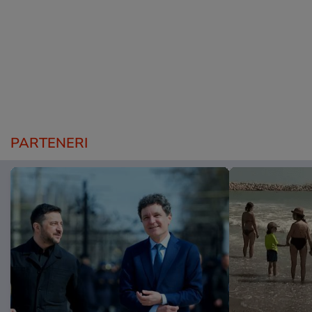
PARTENERI