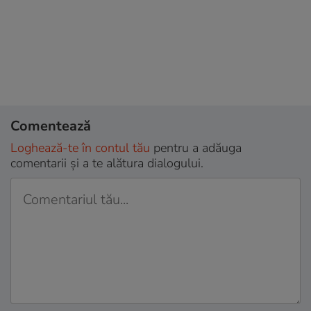
Comentează
Loghează-te în contul tău
pentru a adăuga
comentarii și a te alătura dialogului.