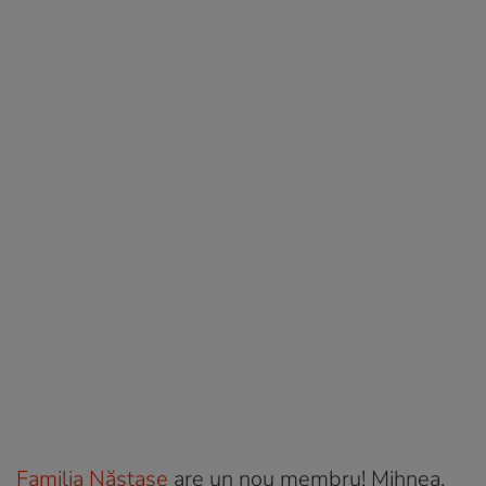
Familia Năstase
are un nou membru! Mihnea,