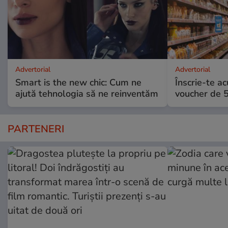
Advertorial
Advertorial
Smart is the new chic: Cum ne
Înscrie-te ac
ajută tehnologia să ne reinventăm
voucher de 5
PARTENERI