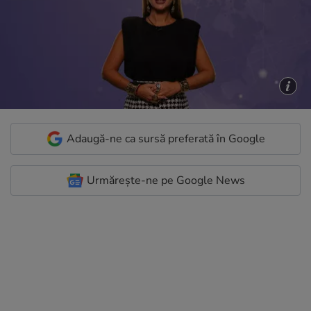
Adaugă-ne ca sursă preferată în Google
Urmărește-ne pe Google News