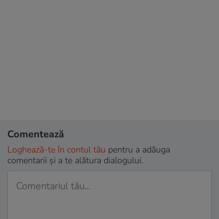
Comentează
Loghează-te în contul tău
pentru a adăuga
comentarii și a te alătura dialogului.