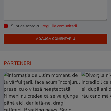
Sunt de acord cu
regulile comunitatii
PARTENERI