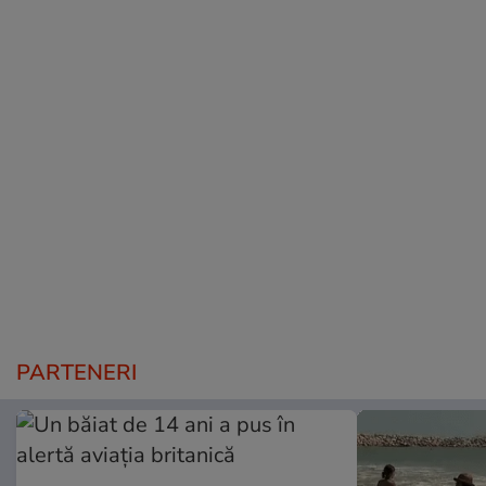
PARTENERI