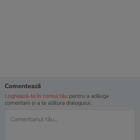
Comentează
Loghează-te în contul tău
pentru a adăuga
comentarii și a te alătura dialogului.