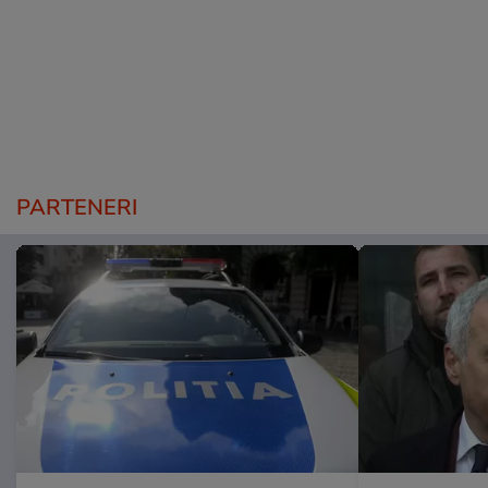
PARTENERI