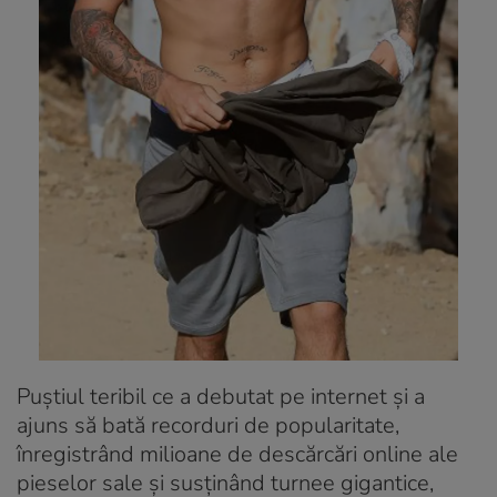
Puștiul teribil ce a debutat pe internet și a
ajuns să bată recorduri de popularitate,
înregistrând milioane de descărcări online ale
pieselor sale și susținând turnee gigantice,