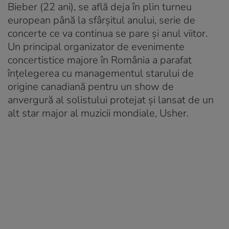
Bieber (22 ani), se află deja în plin turneu
european până la sfârșitul anului, serie de
concerte ce va continua se pare și anul viitor.
Un principal organizator de evenimente
concertistice majore în România a parafat
înțelegerea cu managementul starului de
origine canadiană pentru un show de
anvergură al solistului protejat și lansat de un
alt star major al muzicii mondiale, Usher.