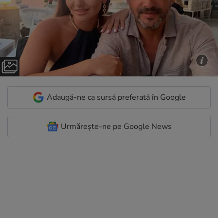
Adaugă-ne ca sursă preferată în Google
Urmărește-ne pe Google News