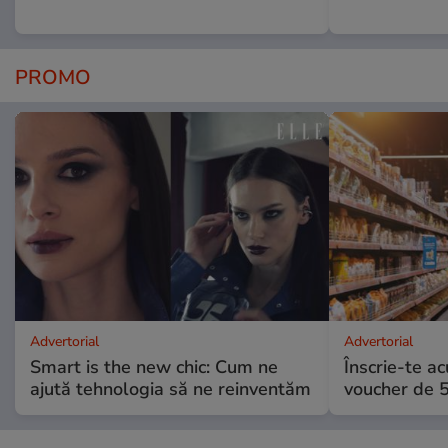
PROMO
Advertorial
Advertorial
Smart is the new chic: Cum ne
Înscrie-te ac
ajută tehnologia să ne reinventăm
voucher de 5