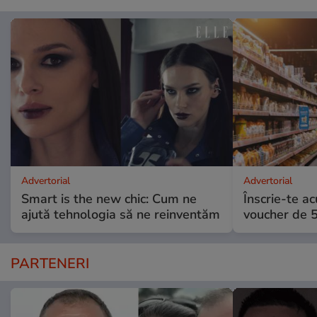
Advertorial
Advertorial
Smart is the new chic: Cum ne
Înscrie-te ac
ajută tehnologia să ne reinventăm
voucher de 5
PARTENERI