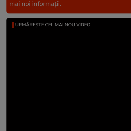
mai noi informații.
URMĂREȘTE CEL MAI NOU VIDEO