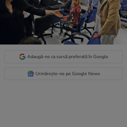
Adaugă-ne ca sursă preferată în Google
Urmărește-ne pe Google News