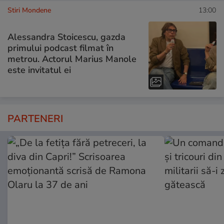
Stiri Mondene
13:00
Alessandra Stoicescu, gazda
primului podcast filmat în
metrou. Actorul Marius Manole
este invitatul ei
PARTENERI