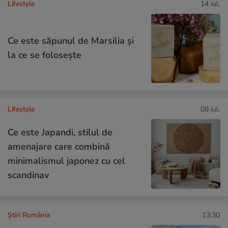
Lifestyle
14 iul.
Ce este săpunul de Marsilia și
la ce se folosește
Lifestyle
08 iul.
Ce este Japandi, stilul de
amenajare care combină
minimalismul japonez cu cel
scandinav
Știri România
13:30