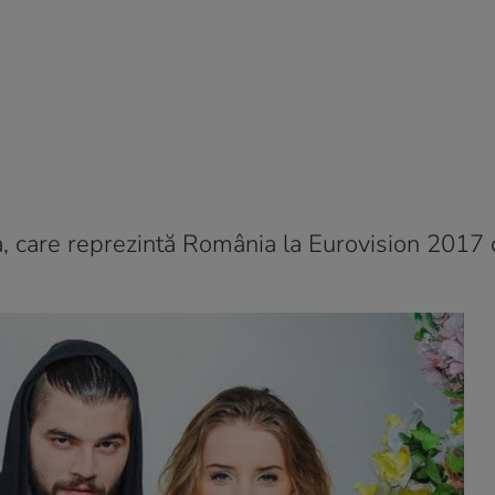
rea, care reprezintă România la Eurovision 2017 