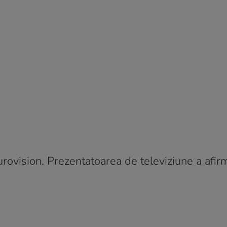
rovision. Prezentatoarea de televiziune a afir