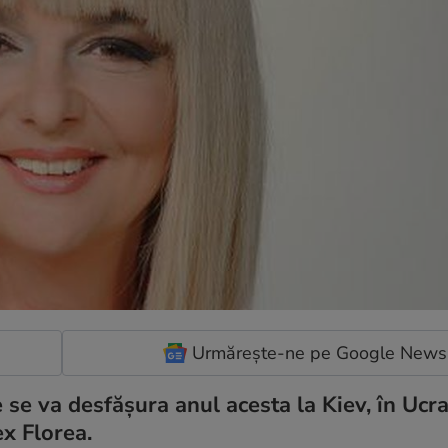
Urmărește-ne pe Google News
 se va desfășura anul acesta la Kiev, în Ucra
ex Florea.