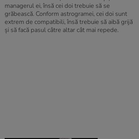
managerul ei, însă cei doi trebuie să se
grăbească. Conform astrogramei, cei doi sunt
extrem de compatibili, însă trebuie să aibă grijă
și să facă pasul câtre altar cât mai repede.