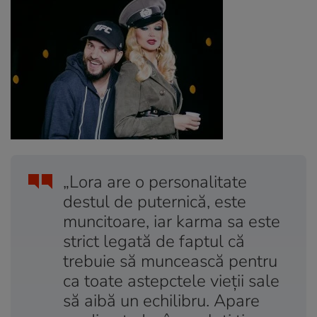
„Lora are o personalitate
destul de puternică, este
muncitoare, iar karma sa este
strict legată de faptul că
trebuie să muncească pentru
ca toate astepctele vieții sale
să aibă un echilibru. Apare