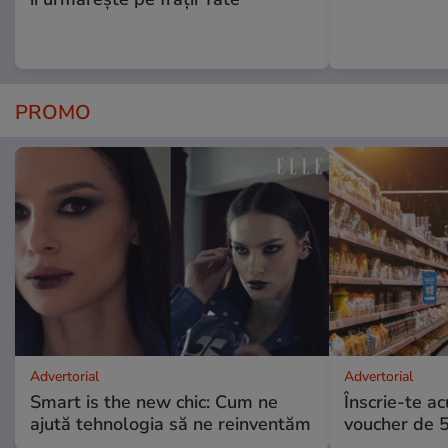
PROMO
Advertorial
Advertorial
Smart is the new chic: Cum ne
Înscrie-te ac
ajută tehnologia să ne reinventăm
voucher de 5