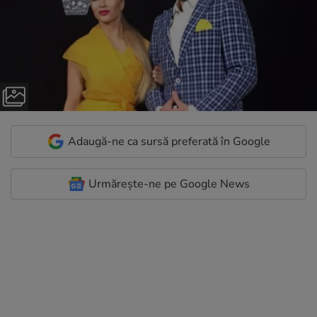
Adaugă-ne ca sursă preferată în Google
Urmărește-ne pe Google News