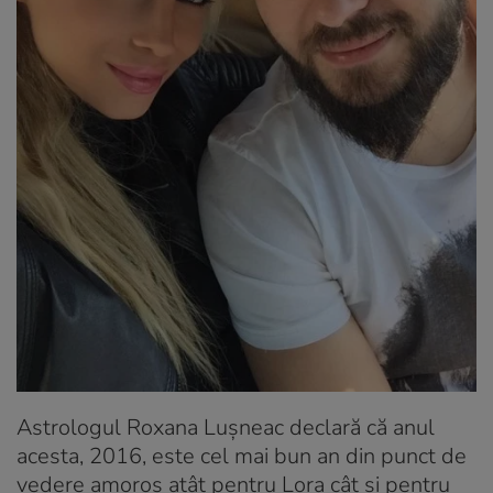
Astrologul Roxana Lușneac declară că anul
acesta, 2016, este cel mai bun an din punct de
vedere amoros atât pentru Lora cât și pentru