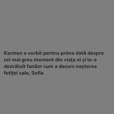
Karmen a vorbit pentru prima dată despre
cel mai greu moment din viața ei şi le-a
dezvăluit fanilor cum a decurs nașterea
fetiței sale, Sofia