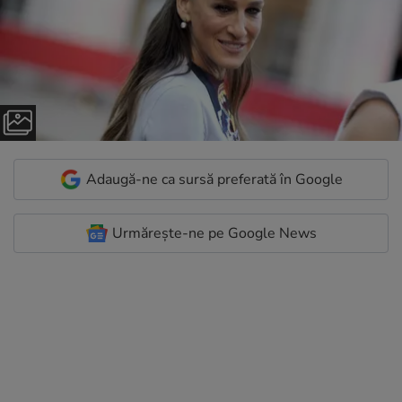
Adaugă-ne ca sursă preferată în Google
Urmărește-ne pe Google News