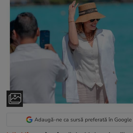
Adaugă-ne ca sursă preferată în Google