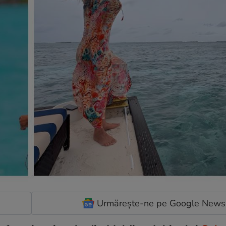
Urmărește-ne pe Google News