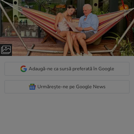
Adaugă-ne ca sursă preferată în Google
Urmărește-ne pe Google News