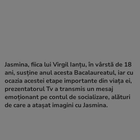
Jasmina, fiica lui Virgil Ianțu, în vârstă de 18
ani, susține anul acesta Bacalaureatul, iar cu
ocazia acestei etape importante din viața ei,
prezentatorul Tv a transmis un mesaj
emoționant pe contul de socializare, alături
de care a atașat imagini cu Jasmina.