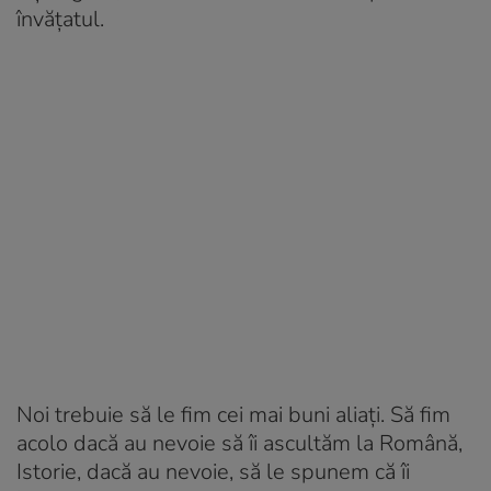
învățatul.
Noi trebuie să le fim cei mai buni aliați. Să fim
acolo dacă au nevoie să îi ascultăm la Română,
Istorie, dacă au nevoie, să le spunem că îi