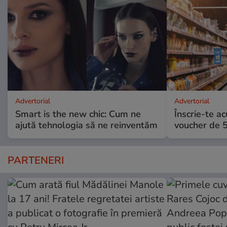
Advertorial
Advertorial
Smart is the new chic: Cum ne
Înscrie-te ac
ajută tehnologia să ne reinventăm
voucher de 5
PARTENERI