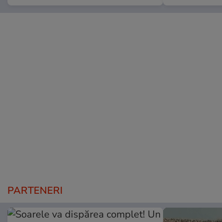
PARTENERI