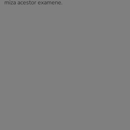
miza acestor examene.