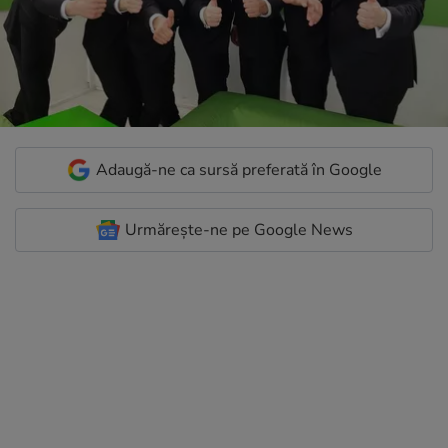
Adaugă-ne ca sursă preferată în Google
Urmărește-ne pe Google News