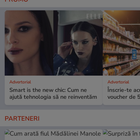
Advertorial
Advertorial
Smart is the new chic: Cum ne
Înscrie-te ac
ajută tehnologia să ne reinventăm
voucher de 5
PARTENERI