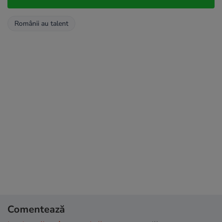
Românii au talent
Comentează