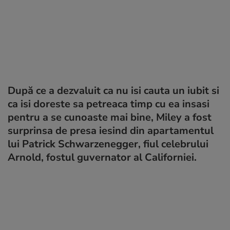
După ce a dezvaluit ca nu isi cauta un iubit si
ca isi doreste sa petreaca timp cu ea insasi
pentru a se cunoaste mai bine, Miley a fost
surprinsa de presa iesind din apartamentul
lui Patrick Schwarzenegger, fiul celebrului
Arnold, fostul guvernator al Californiei.