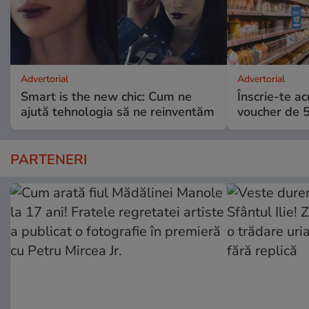
Advertorial
Advertorial
Smart is the new chic: Cum ne
Înscrie-te ac
ajută tehnologia să ne reinventăm
voucher de 5
PARTENERI