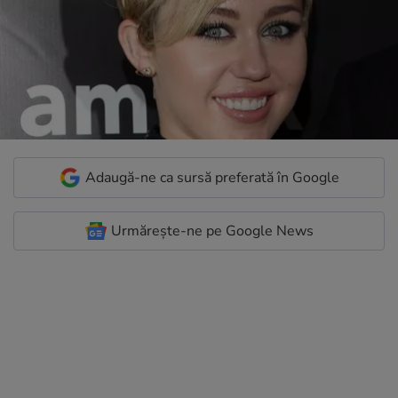
Adaugă-ne ca sursă preferată în Google
Urmărește-ne pe Google News