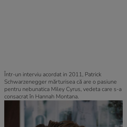
Într-un interviu acordat in 2011, Patrick
Schwarzenegger mărturisea că are o pasiune
pentru nebunatica Miley Cyrus, vedeta care s-a
consacrat în Hannah Montana.