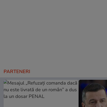
PARTENERI