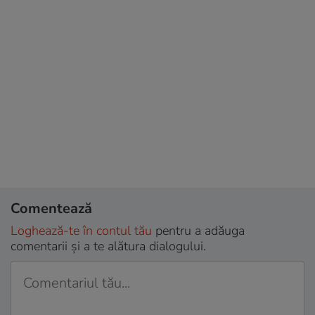
Comentează
Loghează-te în contul tău
pentru a adăuga
comentarii și a te alătura dialogului.