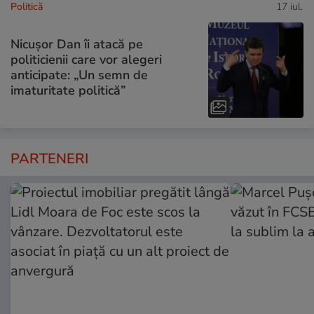
Politică
17 iul.
Nicușor Dan îi atacă pe
politicienii care vor alegeri
anticipate: „Un semn de
imaturitate politică”
PARTENERI