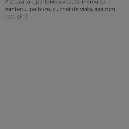
Visează la o parteneră veselă, mereu cu
zâmbetul pe buze, cu chef de viața, așa cum
este și el.