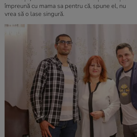
împreună cu mama sa pentru că, spune el, nu
vrea să o lase singură.