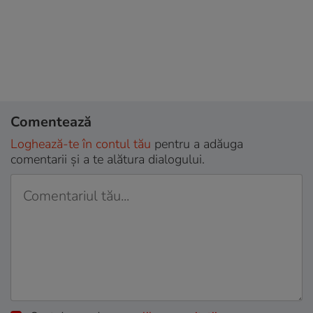
Comentează
Loghează-te în contul tău
pentru a adăuga
comentarii și a te alătura dialogului.