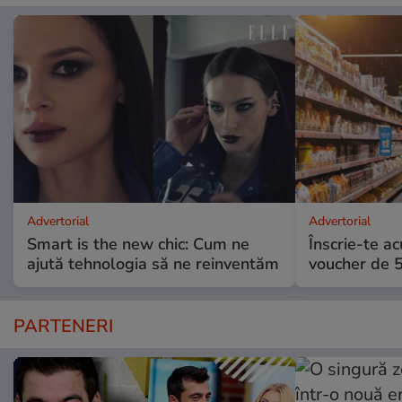
Advertorial
Advertorial
Smart is the new chic: Cum ne
Înscrie-te ac
ajută tehnologia să ne reinventăm
voucher de 5
PARTENERI