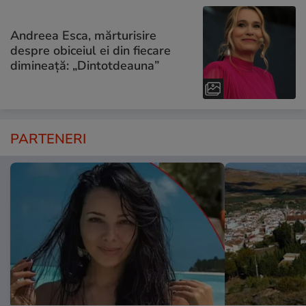
Andreea Esca, mărturisire
despre obiceiul ei din fiecare
dimineață: „Dintotdeauna”
PARTENERI