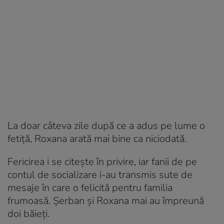
La doar câteva zile după ce a adus pe lume o
fetiță, Roxana arată mai bine ca niciodată.
Fericirea i se citește în privire, iar fanii de pe
contul de socializare i-au transmis sute de
mesaje în care o felicită pentru familia
frumoasă. Șerban și Roxana mai au împreună
doi băieți.