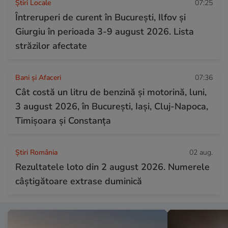
Știri Locale
07:25
Întreruperi de curent în București, Ilfov și
Giurgiu în perioada 3-9 august 2026. Lista
străzilor afectate
Bani și Afaceri
07:36
Cât costă un litru de benzină și motorină, luni,
3 august 2026, în București, Iași, Cluj-Napoca,
Timișoara și Constanța
Știri România
02 aug.
Rezultatele loto din 2 august 2026. Numerele
câștigătoare extrase duminică