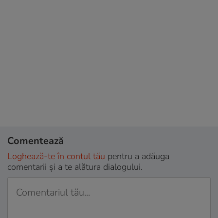
Comentează
Loghează-te în contul tău
pentru a adăuga
comentarii și a te alătura dialogului.