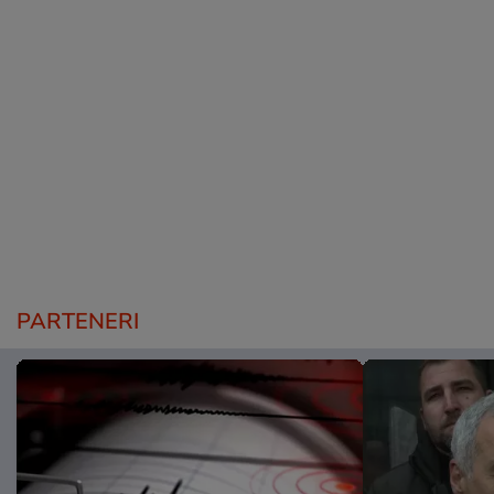
PARTENERI