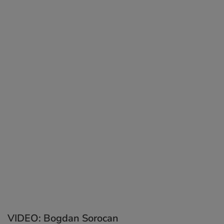
VIDEO: Bogdan Sorocan