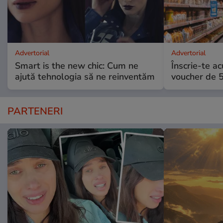
Advertorial
Advertorial
Smart is the new chic: Cum ne
Înscrie-te ac
ajută tehnologia să ne reinventăm
voucher de 5
PARTENERI