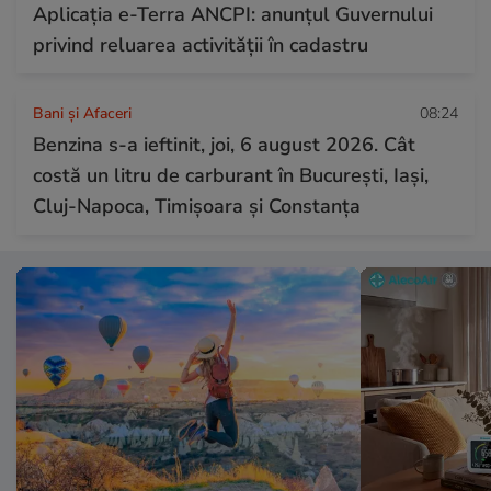
Aplicația e-Terra ANCPI: anunțul Guvernului
privind reluarea activității în cadastru
Bani și Afaceri
08:24
Benzina s-a ieftinit, joi, 6 august 2026. Cât
costă un litru de carburant în București, Iași,
Cluj-Napoca, Timișoara și Constanța