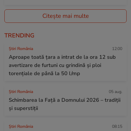
Citește mai multe
TRENDING
Știri România
12:00
Aproape toată țara a intrat de la ora 12 sub
avertizare de furtuni cu grindină și ploi
torențiale de până la 50 l/mp
Știri România
05 aug.
Schimbarea la Față a Domnului 2026 – tradiții
și superstiții
Știri România
08:15