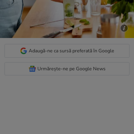
Adaugă-ne ca sursă preferată în Google
Urmărește-ne pe Google News