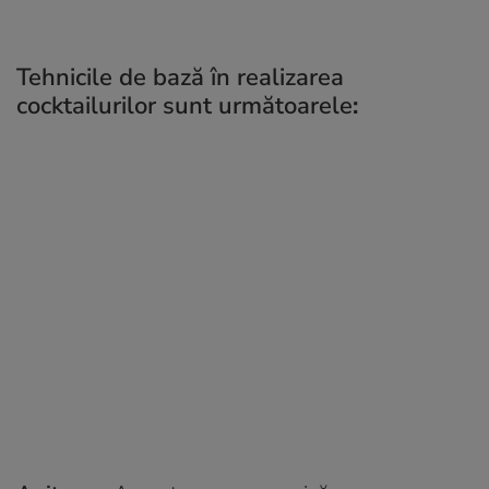
Tehnicile de bază în realizarea
cocktailurilor sunt următoarele
: