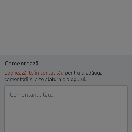
Comentează
Loghează-te în contul tău
pentru a adăuga
comentarii și a te alătura dialogului.