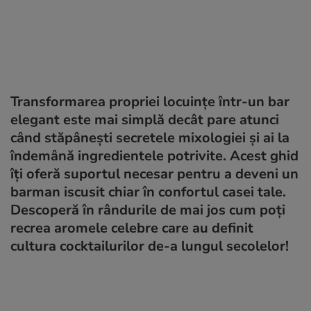
Transformarea propriei locuințe într-un bar
elegant este mai simplă decât pare atunci
când stăpânești secretele mixologiei și ai la
îndemână ingredientele potrivite. Acest ghid
îți oferă suportul necesar pentru a deveni un
barman iscusit chiar în confortul casei tale.
Descoperă în rândurile de mai jos cum poți
recrea aromele celebre care au definit
cultura cocktailurilor de-a lungul secolelor!