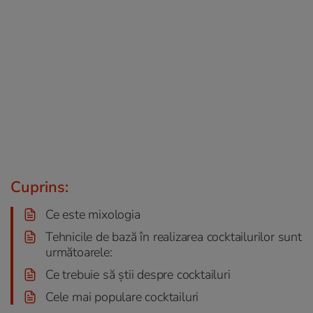
Cuprins:
Ce este mixologia
Tehnicile de bază în realizarea cocktailurilor sunt
următoarele:
Ce trebuie să ştii despre cocktailuri
Cele mai populare cocktailuri