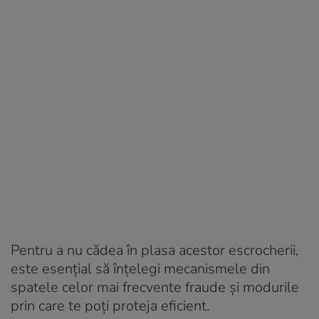
Pentru a nu cădea în plasa acestor escrocherii,
este esențial să înțelegi mecanismele din
spatele celor mai frecvente fraude și modurile
prin care te poți proteja eficient
.