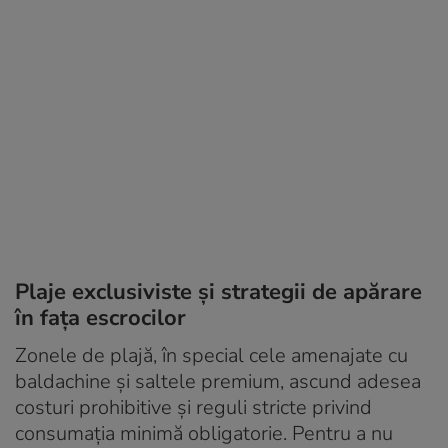
Plaje exclusiviste și strategii de apărare
în fața escrocilor
Zonele de plajă, în special cele amenajate cu
baldachine și saltele premium, ascund adesea
costuri prohibitive și reguli stricte privind
consumația minimă obligatorie
. Pentru a nu