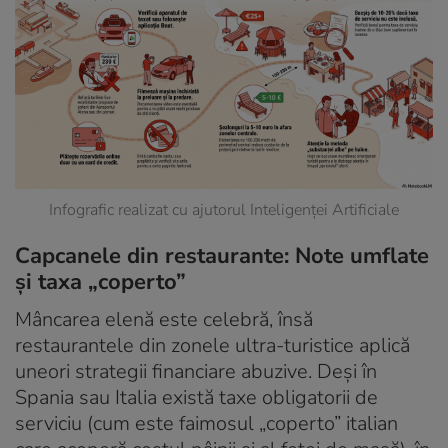
Infografic realizat cu ajutorul Inteligenței Artificiale
Capcanele din restaurante: Note umflate
și taxa „coperto”
Mâncarea elenă este celebră, însă
restaurantele din zonele ultra-turistice aplică
uneori strategii financiare abuzive
. Deși în
Spania sau Italia există taxe obligatorii de
serviciu (cum este faimosul „coperto” italian