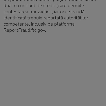
doar cu un card de credit (care permite
contestarea tranzacției), iar orice fraudă
identificată trebuie raportată autorităților
competente, inclusiv pe platforma
ReportFraud.ftc.gov
.