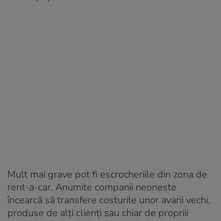
Mult mai grave pot fi escrocheriile din zona de
rent-a-car
. Anumite companii neoneste
încearcă să transfere costurile unor avarii vechi,
produse de alți clienți sau chiar de propriii