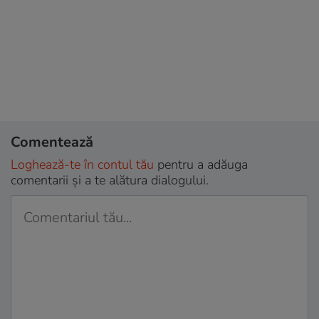
Comentează
Loghează-te în contul tău
pentru a adăuga
comentarii și a te alătura dialogului.