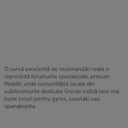
O sursă excelentă de recomandări reale o
reprezintă forumurile specializate, precum
Reddit, unde comunitățile locale din
subforumurile dedicate Greciei indică cele mai
bune locuri pentru gyros, souvlaki sau
spanakopita.