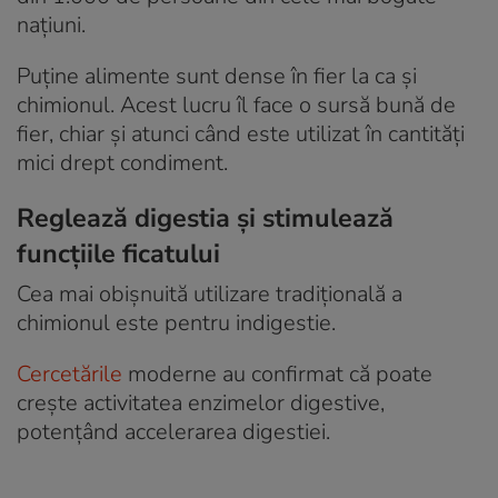
națiuni.
Puține alimente sunt dense în fier la ca și
chimionul. Acest lucru îl face o sursă bună de
fier, chiar și atunci când este utilizat în cantități
mici drept condiment.
Reglează digestia și stimulează
funcțiile ficatului
Cea mai obișnuită utilizare tradițională a
chimionul este pentru indigestie.
Cercetările
moderne au confirmat că poate
crește activitatea enzimelor digestive,
potențând accelerarea digestiei.