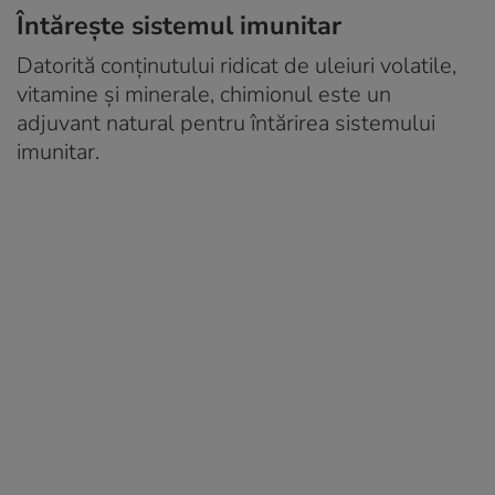
Întărește sistemul imunitar
Datorită conținutului ridicat de uleiuri volatile,
vitamine și minerale, chimionul este un
adjuvant natural pentru întărirea sistemului
imunitar.