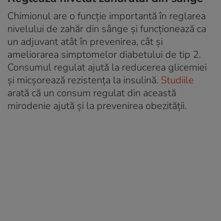
Chimionul are o funcție importantă în reglarea
nivelului de zahăr din sânge și funcționează ca
un adjuvant atât în prevenirea, cât și
ameliorarea simptomelor diabetului de tip 2.
Consumul regulat ajută la reducerea glicemiei
și micșorează rezistența la insulină.
Studiile
arată că un consum regulat din această
mirodenie ajută și la prevenirea obezității.