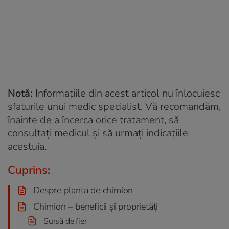
Notă:
Informațiile din acest articol nu înlocuiesc
sfaturile unui medic specialist. Vă recomandăm,
înainte de a încerca orice tratament, să
consultați medicul și să urmați indicațiile
acestuia.
Cuprins:
Despre planta de chimion
Chimion – beneficii și proprietăți
Sursă de fier