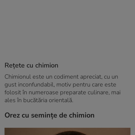
Rețete cu chimion
Chimionul este un codiment apreciat, cu un
gust inconfundabil, motiv pentru care este
folosit în numeroase preparate culinare, mai
ales în bucătăria orientală.
Orez cu semințe de chimion