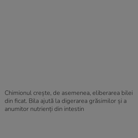
Chimionul crește, de asemenea, eliberarea bilei
din ficat. Bila ajută la digerarea grăsimilor și a
anumitor nutrienți din intestin