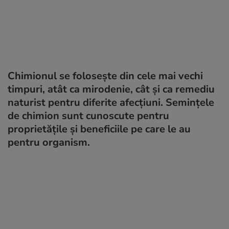
Chimionul se folosește din cele mai vechi
timpuri, atât ca mirodenie, cât și ca remediu
naturist pentru diferite afecțiuni. Semințele
de chimion sunt cunoscute pentru
proprietățile și beneficiile pe care le au
pentru organism.