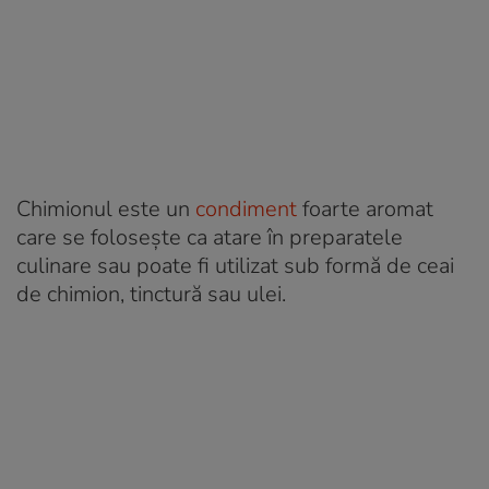
Chimionul este un
condiment
foarte aromat
care se folosește ca atare în preparatele
culinare sau poate fi utilizat sub formă de ceai
de chimion, tinctură sau ulei.