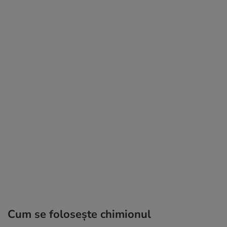
Cum se folosește chimionul