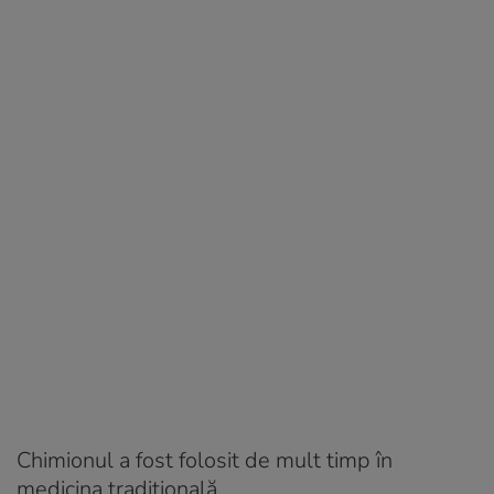
Chimionul a fost folosit de mult timp în
medicina tradițională.