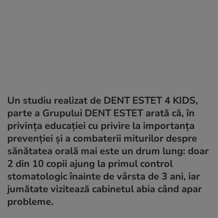
Un studiu realizat de DENT ESTET 4 KIDS,
parte a Grupului DENT ESTET arată că, în
privința educației cu privire la importanța
prevenției și a combaterii miturilor despre
sănătatea orală mai este un drum lung: doar
2 din 10 copii ajung la primul control
stomatologic înainte de vârsta de 3 ani, iar
jumătate vizitează cabinetul abia când apar
probleme.