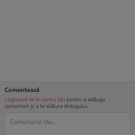
Comentează
Loghează-te în contul tău
pentru a adăuga
comentarii și a te alătura dialogului.