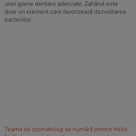
unei igiene dentare adecvate. Zahărul este
doar un element care favorizează dezvoltarea
bacteriilor.
Teama de stomatolog se numără printre fricile