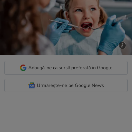
Adaugă-ne ca sursă preferată în Google
Urmărește-ne pe Google News