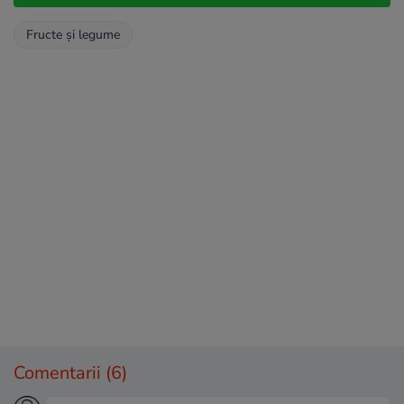
Fructe și legume
Comentarii
(6)