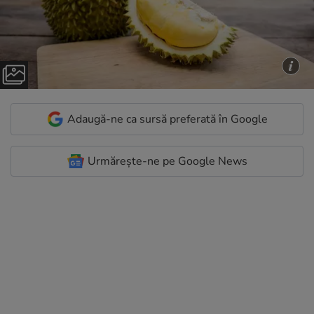
Adaugă-ne ca sursă preferată în Google
Urmărește-ne pe Google News