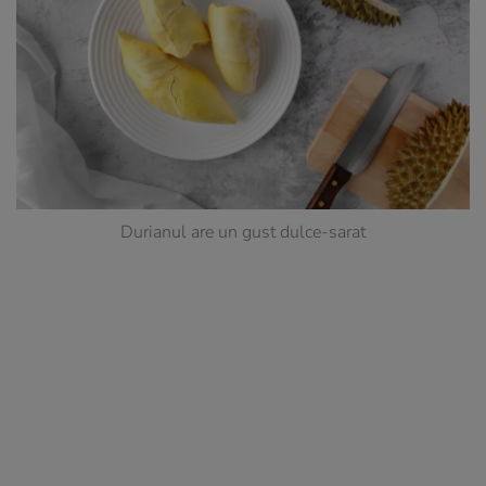
Durianul are un gust dulce-sarat