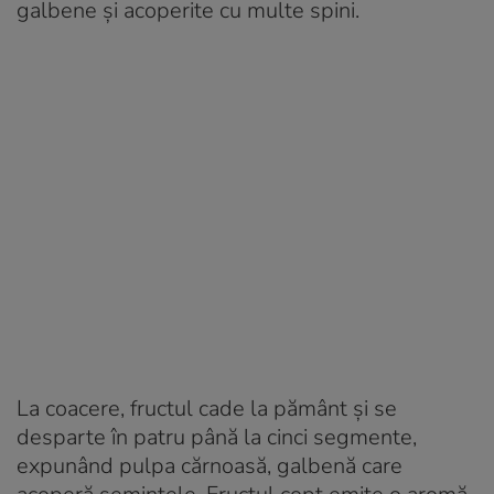
galbene și acoperite cu multe spini.
La coacere, fructul cade la pământ și se
desparte în patru până la cinci segmente,
expunând pulpa cărnoasă, galbenă care