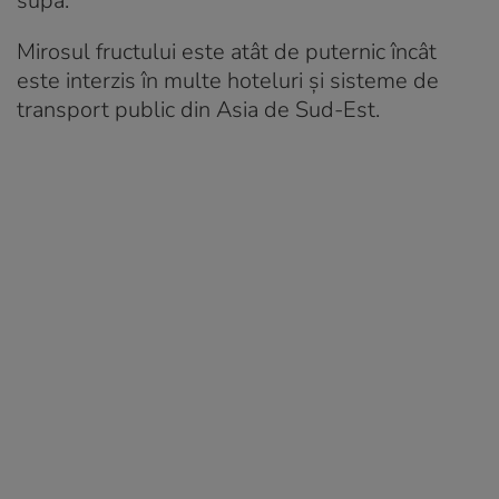
supă.
Mirosul fructului este atât de puternic încât
este interzis în multe hoteluri și sisteme de
transport public din Asia de Sud-Est.