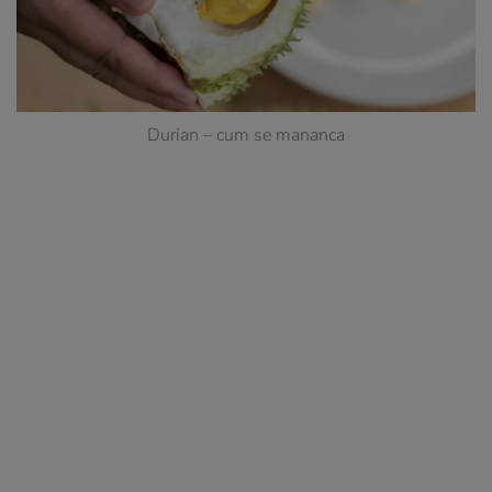
Durian – cum se mananca