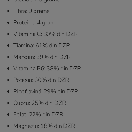
Fibra: 9 grame
Proteine: 4 grame
Vitamina C: 80% din DZR
Tiamina: 61% din DZR
Mangan: 39% din DZR
Vitamina B6: 38% din DZR
Potasiu: 30% din DZR
Riboflavină: 29% din DZR
Cupru: 25% din DZR
Folat: 22% din DZR
Magneziu: 18% din DZR