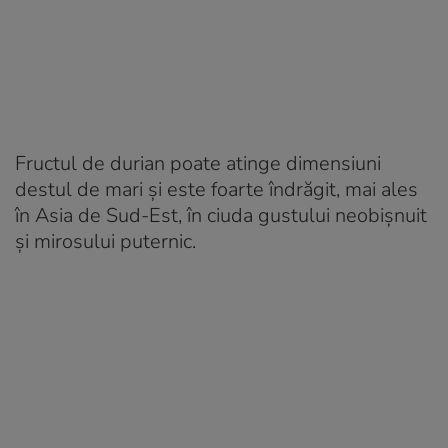
Fructul de durian poate atinge dimensiuni
destul de mari și este foarte îndrăgit, mai ales
în Asia de Sud-Est, în ciuda gustului neobișnuit
și mirosului puternic.