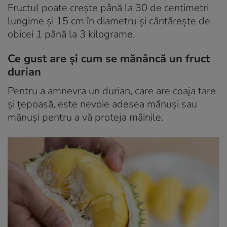
Fructul poate crește până la 30 de centimetri
lungime și 15 cm în diametru și cântărește de
obicei 1 până la 3 kilograme.
Ce gust are și cum se mănâncă un fruct
durian
Pentru a amnevra un durian, care are coaja tare
și țepoasă, este nevoie adesea mănuși sau
mănuși pentru a vă proteja mâinile.