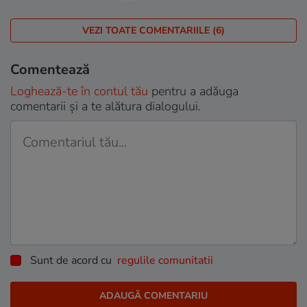
VEZI TOATE COMENTARIILE (6)
Comentează
Loghează-te în contul tău
pentru a adăuga
comentarii și a te alătura dialogului.
Sunt de acord cu
regulile comunitatii