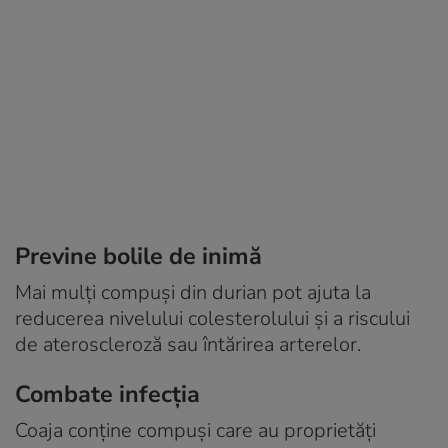
Previne bolile de inimă
Mai mulți compuși din durian pot ajuta la
reducerea nivelului colesterolului și a riscului
de ateroscleroză sau întărirea arterelor.
Combate infecția
Coaja conține compuși care au proprietăți