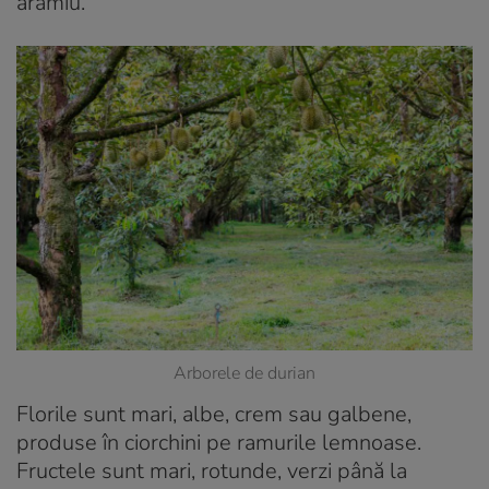
arămiu.
Arborele de durian
Florile sunt mari, albe, crem sau galbene,
produse în ciorchini pe ramurile lemnoase.
Fructele sunt mari, rotunde, verzi până la