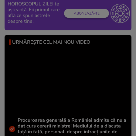
HOROSCOPUL ZILEI
te
așteaptă! Fii primul care
ABONEAZĂ-TE
află ce spun astrele
despre tine.
URMĂREȘTE CEL MAI NOU VIDEO
Procuroarea generală a României admite că nu a
dat curs cererii ministrei Mediului de a discuta
față în față, personal, despre infracțiunile de