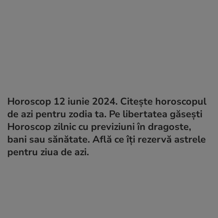
Horoscop 12 iunie 2024. Citește horoscopul
de azi pentru zodia ta. Pe libertatea găsești
Horoscop zilnic cu previziuni în dragoste,
bani sau sănătate. Află ce îți rezervă astrele
pentru ziua de azi.