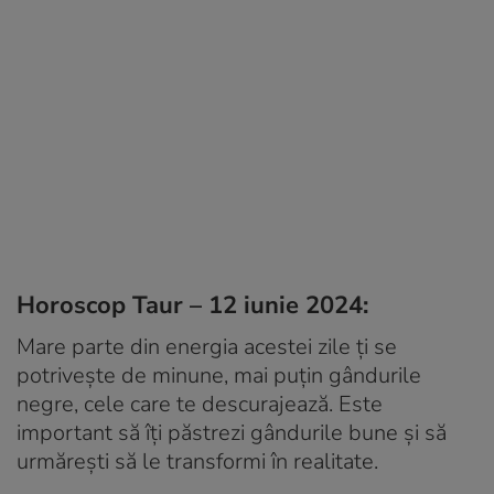
Horoscop Taur – 12 iunie 2024:
Mare parte din energia acestei zile ți se
potrivește de minune, mai puțin gândurile
negre, cele care te descurajează. Este
important să îți păstrezi gândurile bune și să
urmărești să le transformi în realitate.