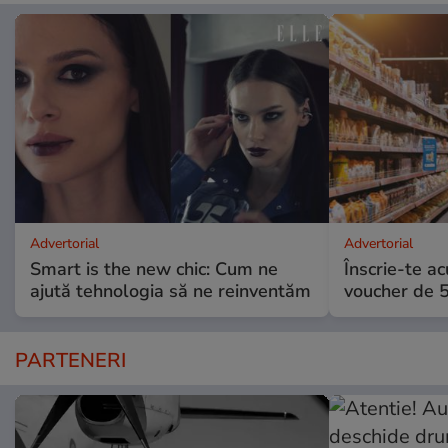
Advertorial
Advertorial
Smart is the new chic: Cum ne
Înscrie-te ac
ajută tehnologia să ne reinventăm
voucher de 5
PARTENERI