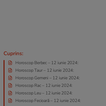
Cuprins:
Horoscop Berbec – 12 iunie 2024:
Horoscop Taur – 12 iunie 2024:
Horoscop Gemeni – 12 iunie 2024:
Horoscop Rac – 12 iunie 2024:
Horoscop Leu – 12 iunie 2024:
Horoscop Fecioară – 12 iunie 2024: