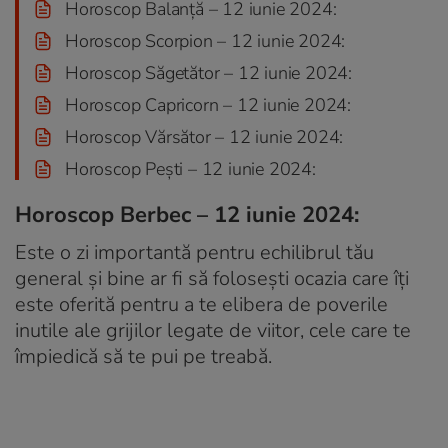
Horoscop Balanță – 12 iunie 2024:
Horoscop Scorpion – 12 iunie 2024:
Horoscop Săgetător – 12 iunie 2024:
Horoscop Capricorn – 12 iunie 2024:
Horoscop Vărsător – 12 iunie 2024:
Horoscop Pești – 12 iunie 2024:
Horoscop Berbec – 12 iunie 2024:
Este o zi importantă pentru echilibrul tău
general și bine ar fi să folosești ocazia care îți
este oferită pentru a te elibera de poverile
inutile ale grijilor legate de viitor, cele care te
împiedică să te pui pe treabă.