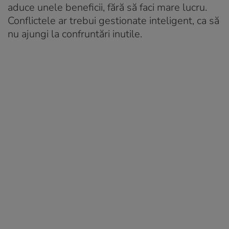
aduce unele beneficii, fără să faci mare lucru.
Conflictele ar trebui gestionate inteligent, ca să
nu ajungi la confruntări inutile.