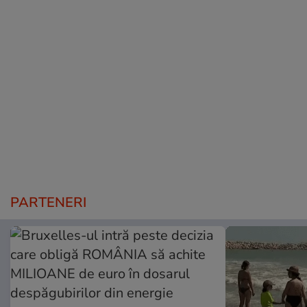
PARTENERI