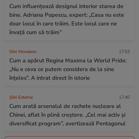
Cum influențează designul interior starea de
bine. Adriana Popescu, expert: „Casa nu este
doar locul în care trăim. Este locul care ne
învață cum să trăim”
Stiri Mondene
17:53
Cum a apărut Regina Maxima la World Pride:
„Nu e ceva ce putem considera de la sine
înțeles”. A intrat direct în istorie
Știri Externe
17:40
Cum arată arsenalul de rachete nucleare al
Chinei, aflat în plină creștere. „Cel mai activ și
diversificat program”, avertizează Pentagonul