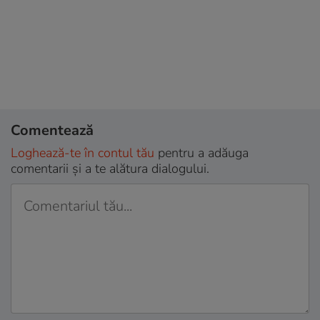
Comentează
Loghează-te în contul tău
pentru a adăuga
comentarii și a te alătura dialogului.