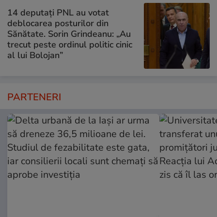
14 deputaţi PNL au votat
deblocarea posturilor din
Sănătate. Sorin Grindeanu: „Au
trecut peste ordinul politic cinic
al lui Bolojan”
PARTENERI