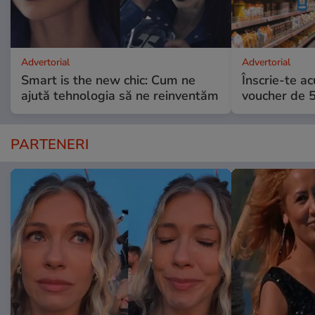
Advertorial
Advertorial
Smart is the new chic: Cum ne
Înscrie-te ac
ajută tehnologia să ne reinventăm
voucher de 5
PARTENERI