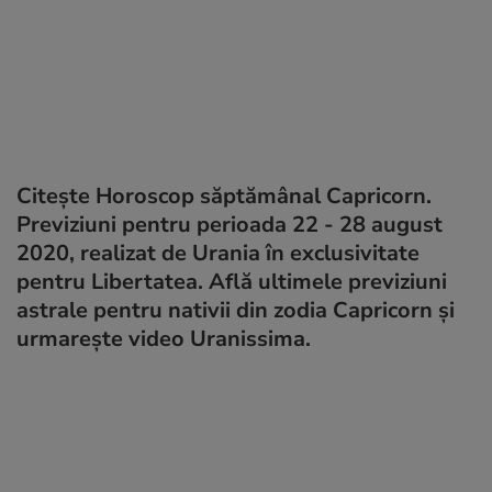
Citește Horoscop săptămânal Capricorn.
Previziuni pentru perioada 22 - 28 august
2020, realizat de Urania în exclusivitate
pentru Libertatea. Află ultimele previziuni
astrale pentru nativii din zodia Capricorn și
urmarește video Uranissima.