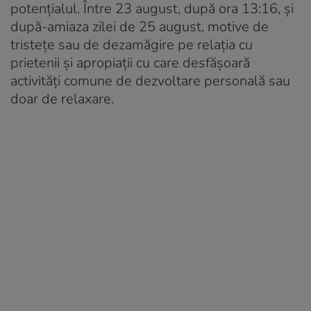
potențialul. Între 23 august, după ora 13:16, și
după-amiaza zilei de 25 august, motive de
tristețe sau de dezamăgire pe relația cu
prietenii și apropiații cu care desfășoară
activități comune de dezvoltare personală sau
doar de relaxare.