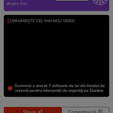
despre tine.
URMĂREȘTE CEL MAI NOU VIDEO
Guvernul a alocat 7 milioane de lei din fondul de
rezervă pentru intervenții de urgență pe Dunăre
Share
Comentează