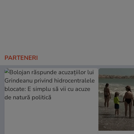
PARTENERI