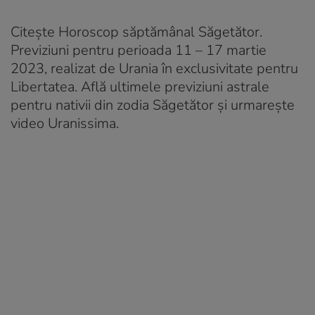
Citește Horoscop săptămânal Săgetător.
Previziuni pentru perioada 11 – 17 martie
2023, realizat de Urania în exclusivitate pentru
Libertatea. Află ultimele previziuni astrale
pentru nativii din zodia Săgetător și urmarește
video Uranissima.