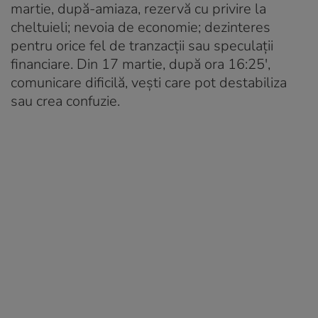
martie, după-amiaza, rezervă cu privire la
cheltuieli; nevoia de economie; dezinteres
pentru orice fel de tranzacții sau speculații
financiare. Din 17 martie, după ora 16:25′,
comunicare dificilă, vești care pot destabiliza
sau crea confuzie.