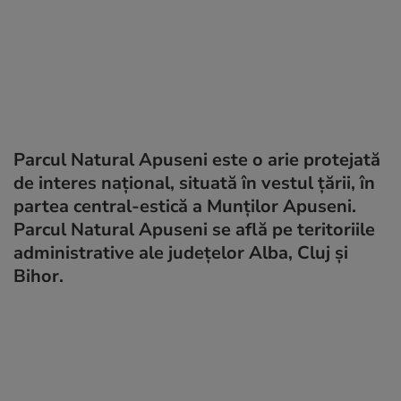
Parcul Natural Apuseni este o arie protejată
de interes național, situată în vestul țării, în
partea central-estică a Munților Apuseni.
Parcul Natural Apuseni se află pe teritoriile
administrative ale județelor Alba, Cluj și
Bihor.