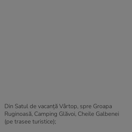
Din Satul de vacanţă Vârtop, spre Groapa
Ruginoasă, Camping Glăvoi, Cheile Galbenei
(pe trasee turistice);