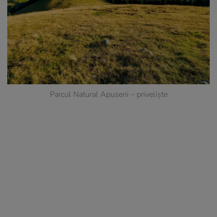
Parcul Natural Apuseni – priveliște