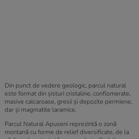
Din punct de vedere geologic, parcul natural
este format din șisturi cristaline, conflomerate,
masive calcaroase, gresii și depozite permiene,
dar și magmatite laramice.
Parcul Natural Apuseni reprezintă o zonă
montană cu forme de relief diversificate, de la