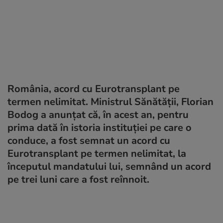
România, acord cu Eurotransplant pe
termen nelimitat. Ministrul Sănătății, Florian
Bodog a anunțat că, în acest an, pentru
prima dată în istoria instituției pe care o
conduce, a fost semnat un acord cu
Eurotransplant pe termen nelimitat, la
începutul mandatului lui, semnând un acord
pe trei luni care a fost reînnoit.