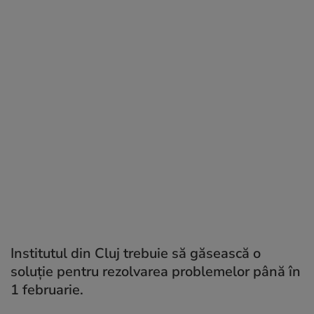
Institutul din Cluj trebuie să găsească o
soluţie pentru rezolvarea problemelor până în
1 februarie.