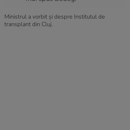
Ministrul a vorbit și despre Institutul de
transplant din Cluj.