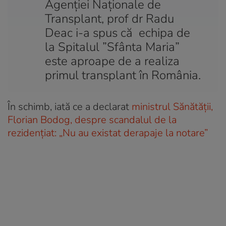
Agenţiei Naţionale de
Transplant, prof dr Radu
Deac i-a spus că echipa de
la Spitalul ”Sfânta Maria”
este aproape de a realiza
primul transplant în România.
În schimb, iată ce a declarat
ministrul Sănătății,
Florian Bodog, despre scandalul de la
rezidențiat: „Nu au existat derapaje la notare”