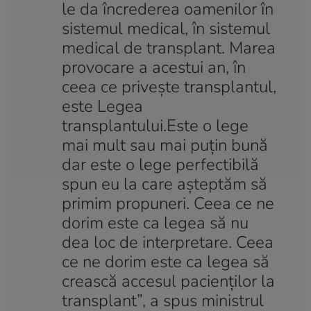
le da încrederea oamenilor în
sistemul medical, în sistemul
medical de transplant. Marea
provocare a acestui an, în
ceea ce priveşte transplantul,
este Legea
transplantului.Este o lege
mai mult sau mai puţin bună
dar este o lege perfectibilă
spun eu la care aşteptăm să
primim propuneri. Ceea ce ne
dorim este ca legea să nu
dea loc de interpretare. Ceea
ce ne dorim este ca legea să
crească accesul pacienţilor la
transplant”, a spus ministrul