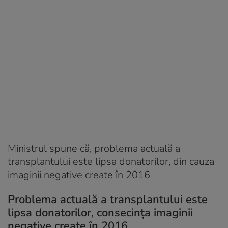
Ministrul spune că, problema actuală a
transplantului este lipsa donatorilor, din cauza
imaginii negative create în 2016
Problema actuală a transplantului este
lipsa donatorilor, consecința imaginii
negative create în 2016