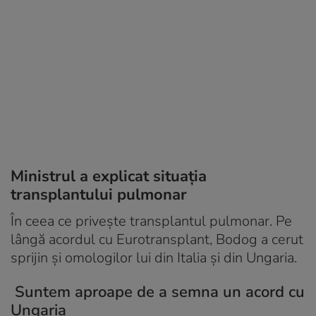
Ministrul a explicat situația
transplantului pulmonar
În ceea ce priveşte transplantul pulmonar. Pe
lângă acordul cu Eurotransplant, Bodog a cerut
sprijin și omologilor lui din Italia și din Ungaria.
Suntem aproape de a semna un acord cu
Ungaria