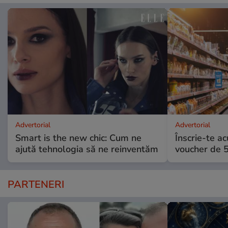
Advertorial
Advertorial
Smart is the new chic: Cum ne
Înscrie-te ac
ajută tehnologia să ne reinventăm
voucher de 5
PARTENERI