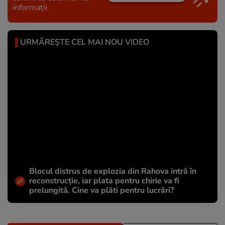
informații.
URMĂREȘTE CEL MAI NOU VIDEO
Blocul distrus de explozia din Rahova intră în
reconstrucție, iar plata pentru chirie va fi
prelungită. Cine va plăti pentru lucrări?