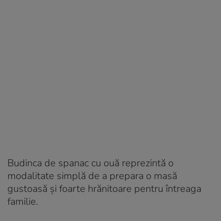
Budinca de spanac cu ouă reprezintă o
modalitate simplă de a prepara o masă
gustoasă și foarte hrănitoare pentru întreaga
familie.