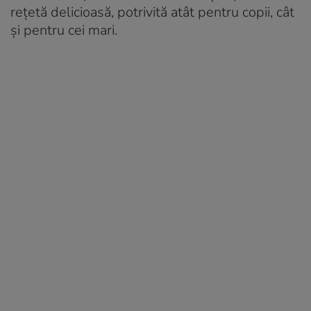
rețetă delicioasă, potrivită atât pentru copii, cât
și pentru cei mari.