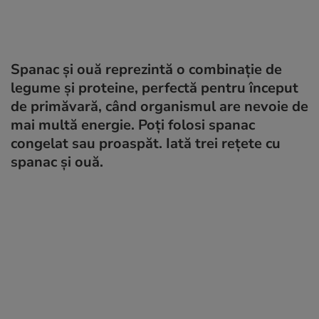
Spanac și ouă reprezintă o combinație de
legume și proteine, perfectă pentru început
de primăvară, când organismul are nevoie de
mai multă energie. Poți folosi spanac
congelat sau proaspăt. Iată trei rețete cu
spanac și ouă.