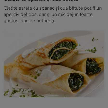
Clătite sărate cu spanac și ouă bătute pot fi un
aperitiv delicios, dar și un mic dejun foarte
gustos, plin de nutrienți.