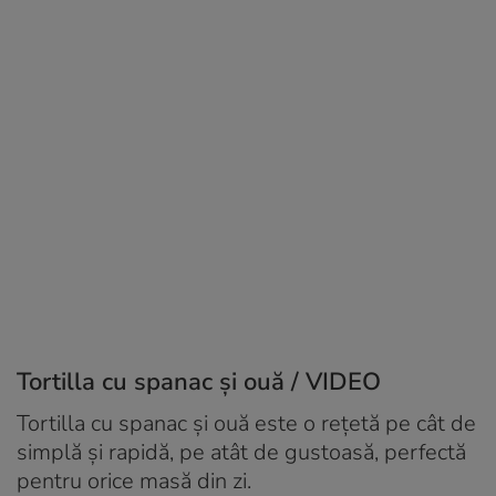
Tortilla cu spanac și ouă / VIDEO
Tortilla cu spanac și ouă este o rețetă pe cât de
simplă și rapidă, pe atât de gustoasă, perfectă
pentru orice masă din zi.