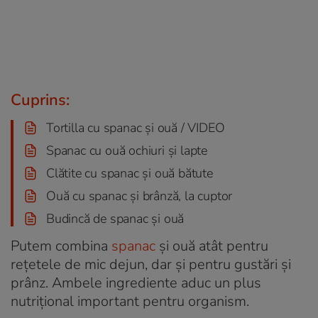
Cuprins:
Tortilla cu spanac și ouă / VIDEO
Spanac cu ouă ochiuri și lapte
Clătite cu spanac și ouă bătute
Ouă cu spanac și brânză, la cuptor
Budincă de spanac și ouă
Putem combina
spanac
și ouă atât pentru
rețetele de mic dejun, dar și pentru gustări și
prânz. Ambele ingrediente aduc un plus
nutrițional important pentru organism.