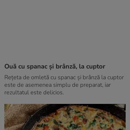
Ouă cu spanac și brânză, la cuptor
Rețeta de omletă cu spanac și brânză la cuptor
este de asemenea simplu de preparat, iar
rezultatul este delicios.