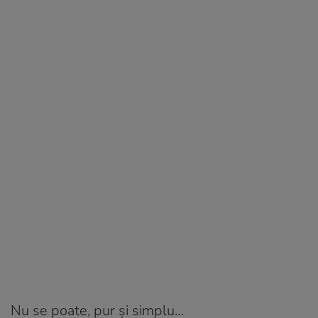
Nu se poate, pur și simplu…