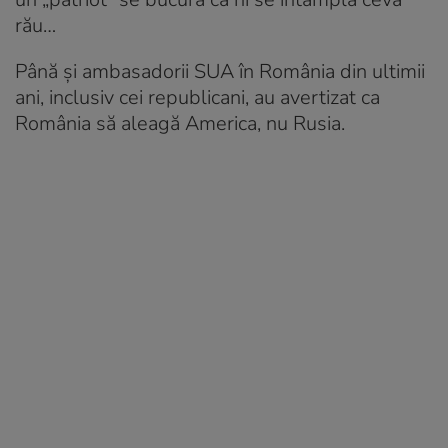
rău…
Până și ambasadorii SUA în România din ultimii
ani, inclusiv cei republicani, au avertizat ca
România să aleagă America, nu Rusia.