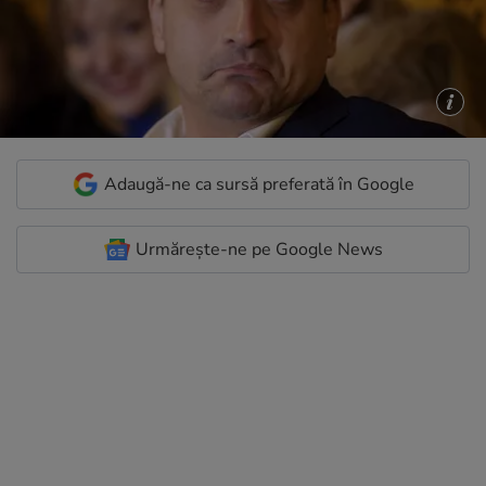
Adaugă-ne ca sursă preferată în Google
Urmărește-ne pe Google News