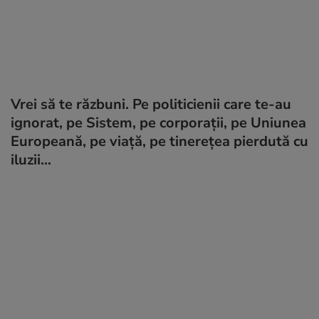
Vrei să te răzbuni. Pe politicienii care te-au
ignorat, pe Sistem, pe corporații, pe Uniunea
Europeană, pe viață, pe tinerețea pierdută cu
iluzii…