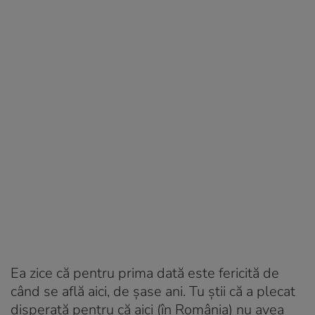
Ea zice că pentru prima dată este fericită de
când se află aici, de șase ani. Tu știi că a plecat
disperată pentru că aici (în România) nu avea