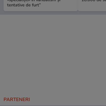
tentative de furt”
PARTENERI