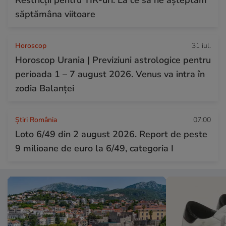
săptămâna viitoare
Horoscop
31 iul.
Horoscop Urania | Previziuni astrologice pentru
perioada 1 – 7 august 2026. Venus va intra în
zodia Balanței
Știri România
07:00
Loto 6/49 din 2 august 2026. Report de peste
9 milioane de euro la 6/49, categoria I