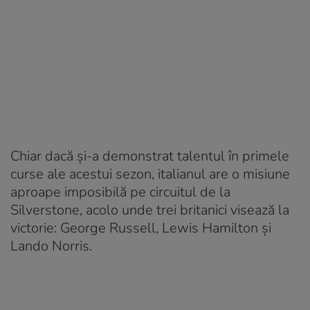
Chiar dacă și-a demonstrat talentul în primele
curse ale acestui sezon, italianul are o misiune
aproape imposibilă pe circuitul de la
Silverstone, acolo unde trei britanici visează la
victorie: George Russell, Lewis Hamilton și
Lando Norris.