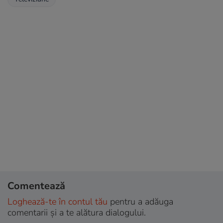
Comentează
Loghează-te în contul tău
pentru a adăuga
comentarii și a te alătura dialogului.