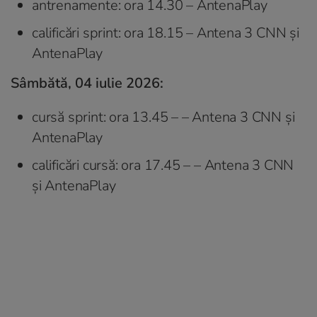
antrenamente: ora 14.30 – AntenaPlay
calificări sprint: ora 18.15 – Antena 3 CNN și
AntenaPlay
Sâmbătă, 04 iulie 2026:
cursă sprint: ora 13.45 – – Antena 3 CNN și
AntenaPlay
calificări cursă: ora 17.45 – – Antena 3 CNN
și AntenaPlay