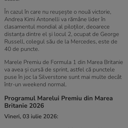
În cazul în care nu reușește o nouă victorie,
Andrea Kimi Antonelli va rămâne lider în
clasamentul mondial al piloților, deoarece
distanța dintre el și locul 2, ocupat de George
Russell, colegul său de la Mercedes, este de
40 de puncte.
Marele Premiu de Formula 1 din Marea Britanie
va avea și cursă de sprint, astfel că punctele
puse în joc la Silverstone sunt mai multe decât
într-un weekend normal.
Programul Marelui Premiu din Marea
Britanie 2026
Vineri, 03 iulie 2026: