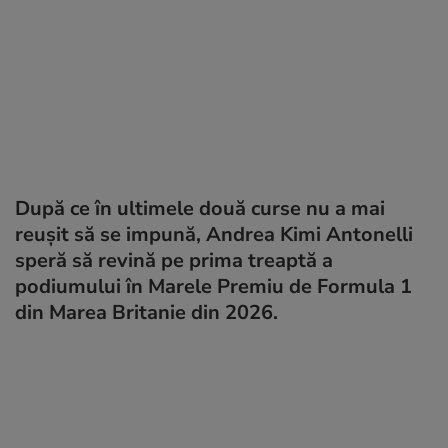
După ce în ultimele două curse nu a mai
reușit să se impună, Andrea Kimi Antonelli
speră să revină pe prima treaptă a
podiumului în Marele Premiu de Formula 1
din Marea Britanie din 2026.