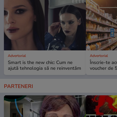
Advertorial
Advertorial
Smart is the new chic: Cum ne
Înscrie-te ac
ajută tehnologia să ne reinventăm
voucher de 5
PARTENERI