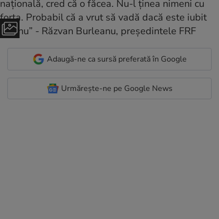
Adaugă-ne ca sursă preferată în Google
Urmărește-ne pe Google News