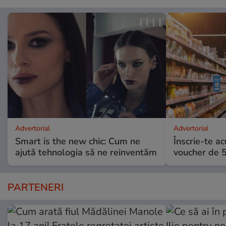
Advertorial
Advertorial
Smart is the new chic: Cum ne
Înscrie-te ac
ajută tehnologia să ne reinventăm
voucher de 5
PARTENERI