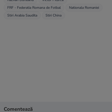
FRF - Federatia Romana de Fotbal
Nationala Romaniei
Stiri Arabia Saudita
Stiri China
Comentează