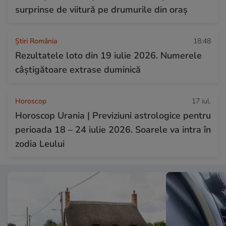
surprinse de viitură pe drumurile din oraș
Știri România
18:48
Rezultatele loto din 19 iulie 2026. Numerele
câștigătoare extrase duminică
Horoscop
17 iul.
Horoscop Urania | Previziuni astrologice pentru
perioada 18 – 24 iulie 2026. Soarele va intra în
zodia Leului