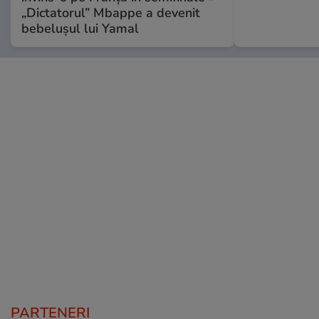
„Dictatorul” Mbappe a devenit
bebelușul lui Yamal
PARTENERI