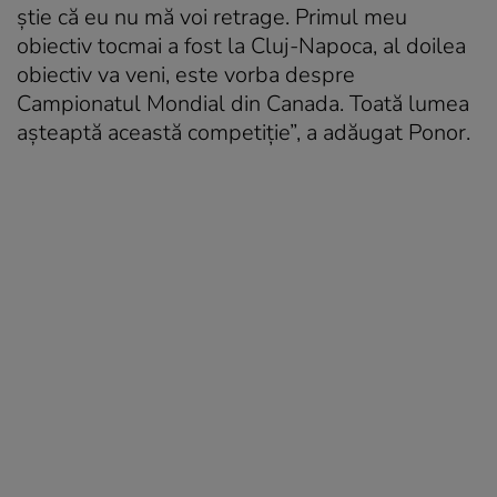
știe că eu nu mă voi retrage. Primul meu
obiectiv tocmai a fost la Cluj-Napoca, al doilea
obiectiv va veni, este vorba despre
Campionatul Mondial din Canada. Toată lumea
așteaptă această competiție”, a adăugat Ponor.