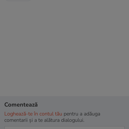
Comentează
Loghează-te în contul tău
pentru a adăuga
comentarii și a te alătura dialogului.