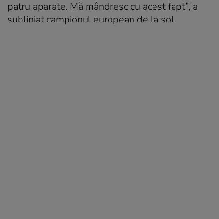
patru aparate. Mă mândresc cu acest fapt”, a
subliniat campionul european de la sol.