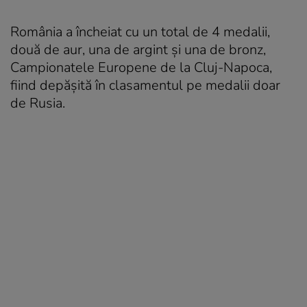
România a încheiat cu un total de 4 medalii,
două de aur, una de argint și una de bronz,
Campionatele Europene de la Cluj-Napoca,
fiind depășită în clasamentul pe medalii doar
de Rusia.