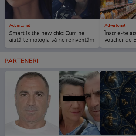
Advertorial
Advertorial
Smart is the new chic: Cum ne
Înscrie-te ac
ajută tehnologia să ne reinventăm
voucher de 5
PARTENERI