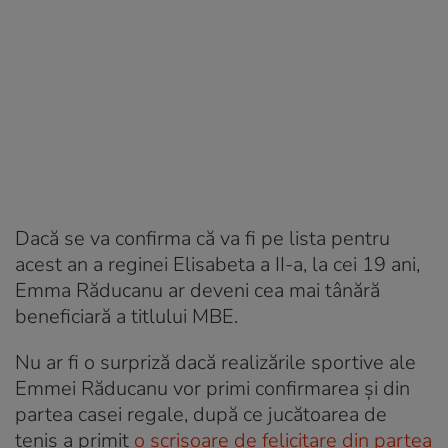
Dacă se va confirma că va fi pe lista pentru
acest an a reginei Elisabeta a II-a, la cei 19 ani,
Emma Răducanu ar deveni cea mai tânără
beneficiară a titlului MBE.
Nu ar fi o surpriză dacă realizările sportive ale
Emmei Răducanu vor primi confirmarea și din
partea casei regale, după ce jucătoarea de
tenis a primit
o scrisoare de felicitare din partea