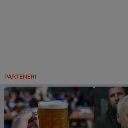
PARTENERI