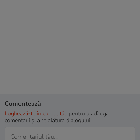
Comentează
Loghează-te în contul tău
pentru a adăuga
comentarii și a te alătura dialogului.