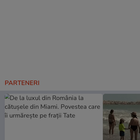
PARTENERI