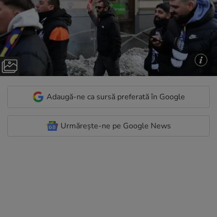
Adaugă-ne ca sursă preferată în Google
Urmărește-ne pe Google News