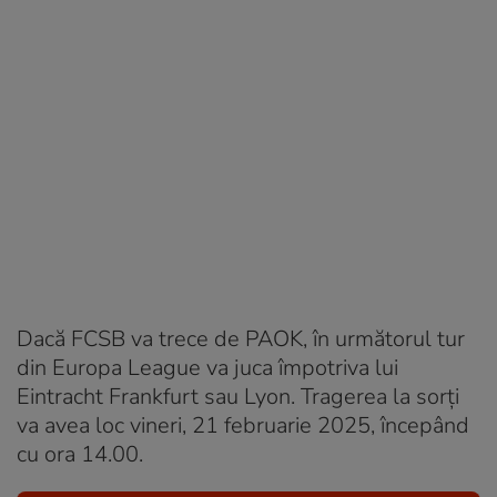
Dacă FCSB va trece de PAOK, în următorul tur
din Europa League va juca împotriva lui
Eintracht Frankfurt sau Lyon. Tragerea la sorți
va avea loc vineri, 21 februarie 2025, începând
cu ora 14.00.