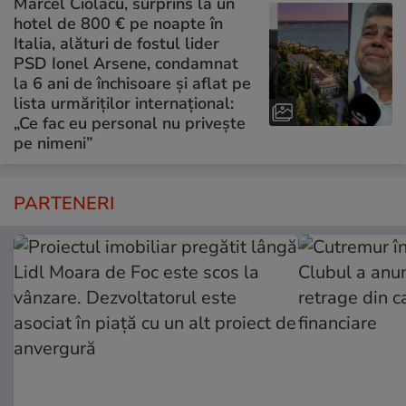
Marcel Ciolacu, surprins la un
hotel de 800 € pe noapte în
Italia, alături de fostul lider
PSD Ionel Arsene, condamnat
la 6 ani de închisoare și aflat pe
lista urmăriților internațional:
„Ce fac eu personal nu privește
pe nimeni”
PARTENERI