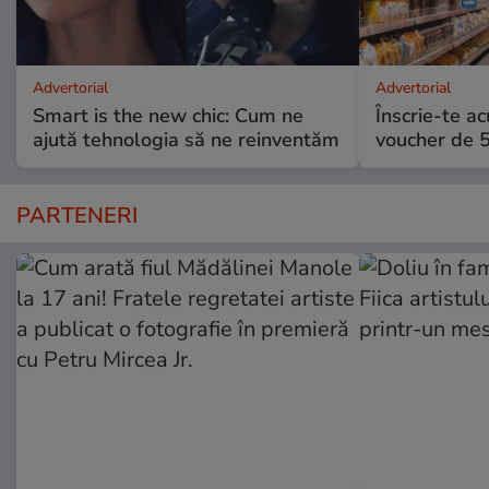
Advertorial
Advertorial
Smart is the new chic: Cum ne
Înscrie-te ac
ajută tehnologia să ne reinventăm
voucher de 5
PARTENERI