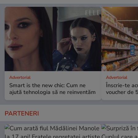
Advertorial
Advertorial
Smart is the new chic: Cum ne
Înscrie-te ac
ajută tehnologia să ne reinventăm
voucher de 5
PARTENERI