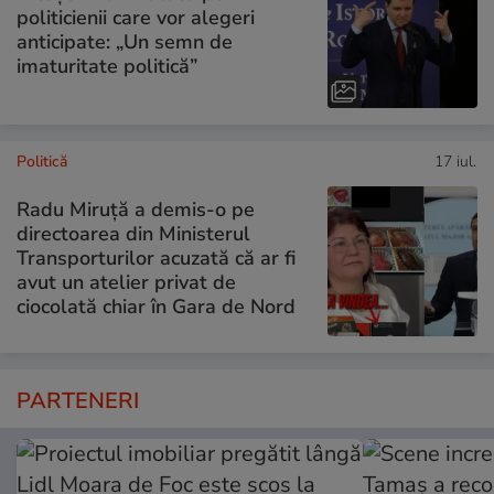
politicienii care vor alegeri
anticipate: „Un semn de
imaturitate politică”
Politică
17 iul.
Radu Miruță a demis-o pe
directoarea din Ministerul
Transporturilor acuzată că ar fi
avut un atelier privat de
ciocolată chiar în Gara de Nord
PARTENERI