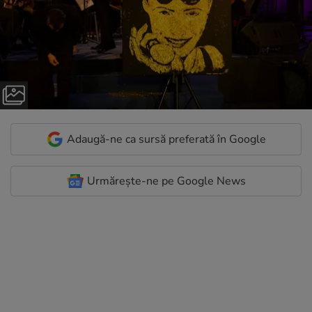
Adaugă-ne ca sursă preferată în Google
Urmărește-ne pe Google News