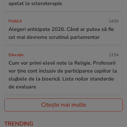
apelat la scleroterapie
Politică
14:00
Alegeri anticipate 2026. Când ar putea să fie
cel mai devreme scrutinul parlamentar
Educație
13:54
Cum vor primi elevii note la Religie. Profesorii
vor ține cont inclusiv de participarea copiilor la
slujbele de la biserică. Lista noilor standarde
de evaluare
Citește mai multe
TRENDING