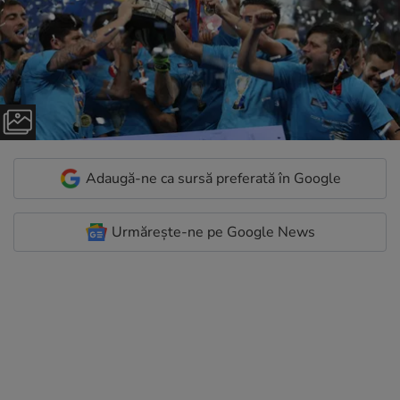
Adaugă-ne ca sursă preferată în Google
Urmărește-ne pe Google News