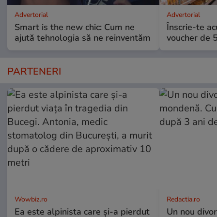
Advertorial
Advertorial
Smart is the new chic: Cum ne
Înscrie-te ac
ajută tehnologia să ne reinventăm
voucher de 5
PARTENERI
Wowbiz.ro
Redactia.ro
Ea este alpinista care și-a pierdut
Un nou divo