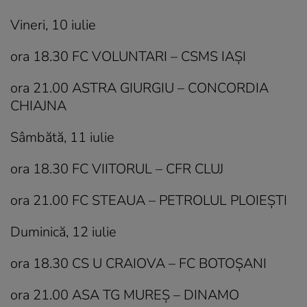
Vineri, 10 iulie
ora 18.30 FC VOLUNTARI – CSMS IAȘI
ora 21.00 ASTRA GIURGIU – CONCORDIA
CHIAJNA
Sâmbătă, 11 iulie
ora 18.30 FC VIITORUL – CFR CLUJ
ora 21.00 FC STEAUA – PETROLUL PLOIEȘTI
Duminică, 12 iulie
ora 18.30 CS U CRAIOVA – FC BOTOȘANI
ora 21.00 ASA TG MUREȘ – DINAMO