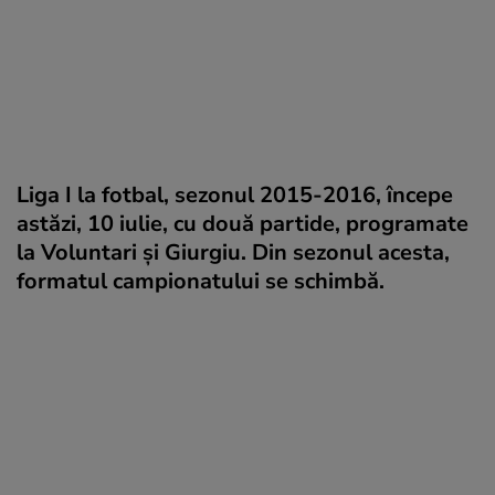
Liga I la fotbal, sezonul 2015-2016, începe
astăzi, 10 iulie, cu două partide, programate
la Voluntari şi Giurgiu. Din sezonul acesta,
formatul campionatului se schimbă.