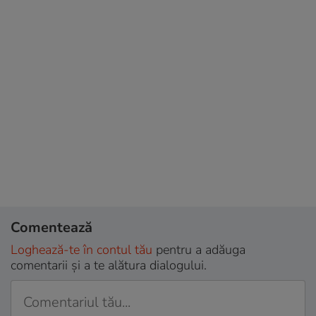
Comentează
Loghează-te în contul tău
pentru a adăuga
comentarii și a te alătura dialogului.