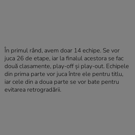
În primul rând, avem doar 14 echipe. Se vor
juca 26 de etape, iar la finalul acestora se fac
două clasamente, play-off şi play-out. Echipele
din prima parte vor juca între ele pentru titlu,
iar cele din a doua parte se vor bate pentru
evitarea retrogradării.