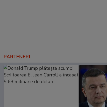
PARTENERI