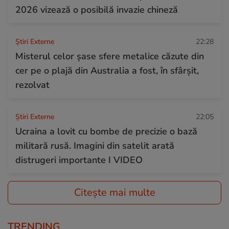
2026 vizează o posibilă invazie chineză
Știri Externe
22:28
Misterul celor șase sfere metalice căzute din
cer pe o plajă din Australia a fost, în sfârșit,
rezolvat
Știri Externe
22:05
Ucraina a lovit cu bombe de precizie o bază
militară rusă. Imagini din satelit arată
distrugeri importante I VIDEO
Citește mai multe
TRENDING