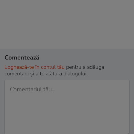
Comentează
Loghează-te în contul tău
pentru a adăuga
comentarii și a te alătura dialogului.