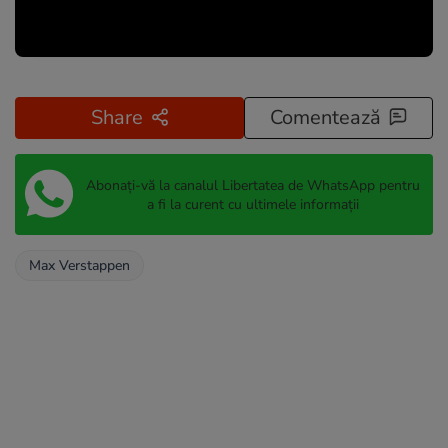
Share
Comentează
Abonați-vă la canalul Libertatea de WhatsApp pentru
a fi la curent cu ultimele informații
Max Verstappen