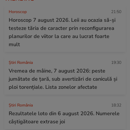
Horoscop
21:50
Horoscop 7 august 2026. Leii au ocazia să-și
testeze tăria de caracter prin reconfigurarea
planurilor de viitor la care au lucrat foarte
mult
Știri România
19:30
Vremea de mâine, 7 august 2026: peste
jumătate de țară, sub avertizări de caniculă și
ploi torențiale. Lista zonelor afectate
Știri România
18:32
Rezultatele loto din 6 august 2026. Numerele
câștigătoare extrase joi