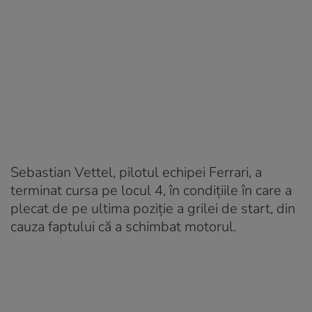
Sebastian Vettel, pilotul echipei Ferrari, a
terminat cursa pe locul 4, în condițiile în care a
plecat de pe ultima poziție a grilei de start, din
cauza faptului că a schimbat motorul.