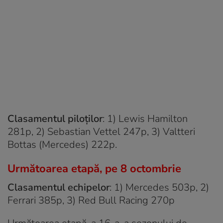
Clasamentul piloților
: 1) Lewis Hamilton
281p, 2) Sebastian Vettel 247p, 3) Valtteri
Bottas (Mercedes) 222p.
Următoarea etapă, pe 8 octombrie
Clasamentul echipelor
: 1) Mercedes 503p, 2)
Ferrari 385p, 3) Red Bull Racing 270p