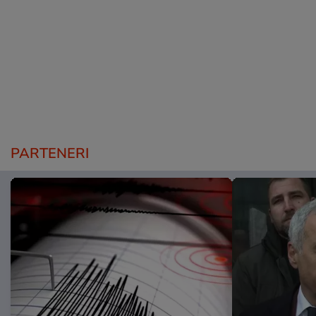
PARTENERI