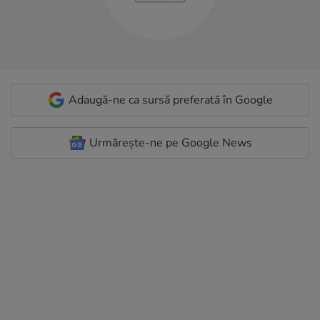
Adaugă-ne ca sursă preferată în Google
Urmărește-ne pe Google News