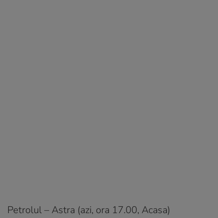
Petrolul – Astra (azi, ora 17.00, Acasa)