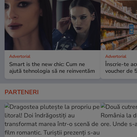
Advertorial
Advertorial
Smart is the new chic: Cum ne
Înscrie-te ac
ajută tehnologia să ne reinventăm
voucher de 5
PARTENERI