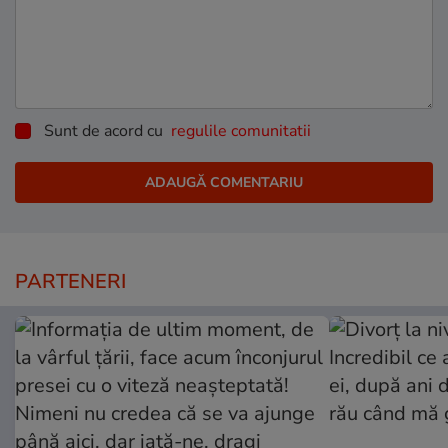
Sunt de acord cu
regulile comunitatii
PARTENERI