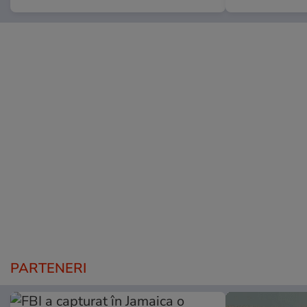
PARTENERI