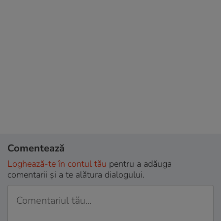
Comentează
Loghează-te în contul tău
pentru a adăuga
comentarii și a te alătura dialogului.