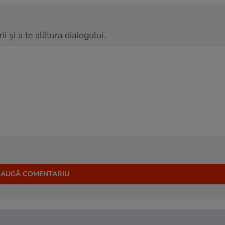
 și a te alătura dialogului.