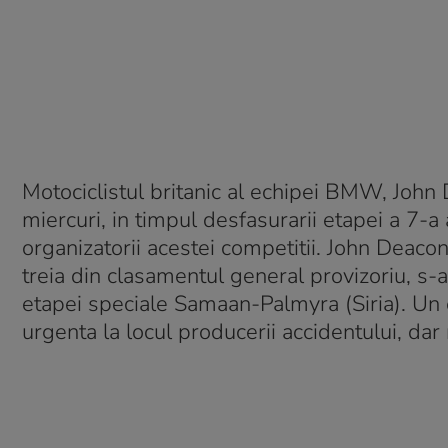
Motociclistul britanic al echipei BMW, John
miercuri, in timpul desfasurarii etapei a 7-a 
organizatorii acestei competitii. John Deacon
treia din clasamentul general provizoriu, s-a
etapei speciale Samaan-Palmyra (Siria). Un 
urgenta la locul producerii accidentului, dar 