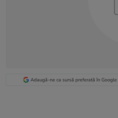
Adaugă-ne ca sursă preferată în Google