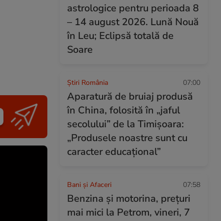
astrologice pentru perioada 8
– 14 august 2026. Lună Nouă
în Leu; Eclipsă totală de
Soare
Știri România
07:00
Aparatură de bruiaj produsă
în China, folosită în „jaful
secolului” de la Timișoara:
„Produsele noastre sunt cu
caracter educațional”
Bani și Afaceri
07:58
Benzina și motorina, prețuri
mai mici la Petrom, vineri, 7