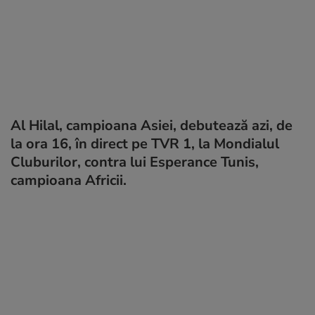
Al Hilal, campioana Asiei, debutează azi, de
la ora 16, în direct pe TVR 1, la Mondialul
Cluburilor, contra lui Esperance Tunis,
campioana Africii.