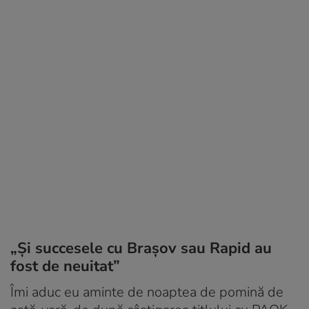
„Și succesele cu Brașov sau Rapid au
fost de neuitat”
Îmi aduc eu aminte de noaptea de pomină de