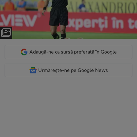
Adaugă-ne ca sursă preferată în Google
Urmărește-ne pe Google News