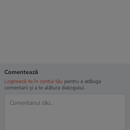
Comentează
Loghează-te în contul tău
pentru a adăuga
comentarii și a te alătura dialogului.