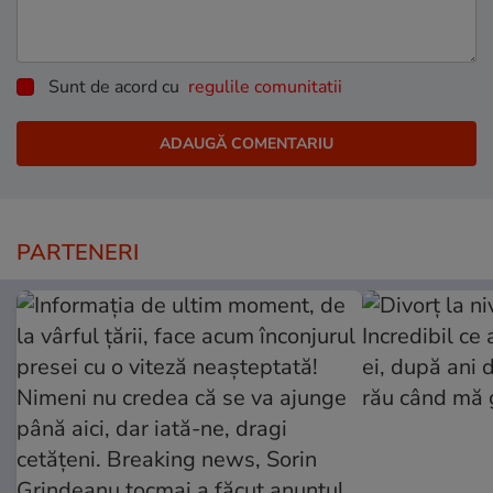
Sunt de acord cu
regulile comunitatii
PARTENERI