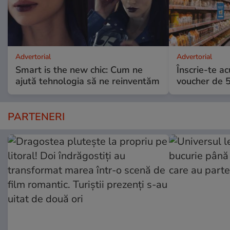
Advertorial
Advertorial
Smart is the new chic: Cum ne
Înscrie-te ac
ajută tehnologia să ne reinventăm
voucher de 5
PARTENERI