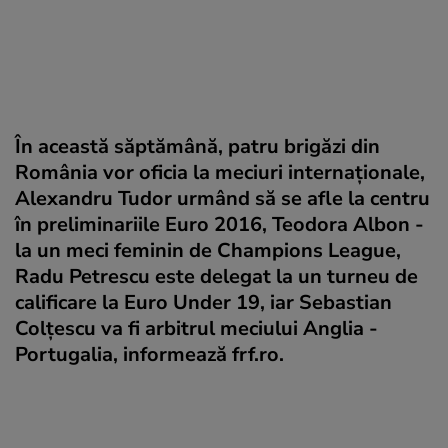
În această săptămână, patru brigăzi din
România vor oficia la meciuri internaționale,
Alexandru Tudor urmând să se afle la centru
în preliminariile Euro 2016, Teodora Albon -
la un meci feminin de Champions League,
Radu Petrescu este delegat la un turneu de
calificare la Euro Under 19, iar Sebastian
Colțescu va fi arbitrul meciului Anglia -
Portugalia, informează frf.ro.