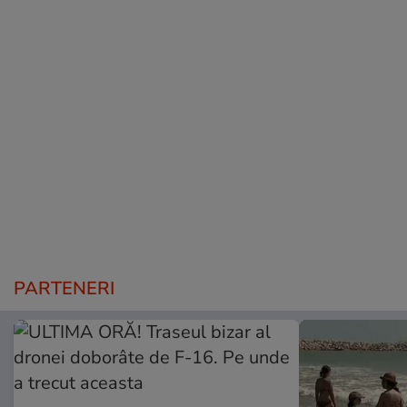
PARTENERI